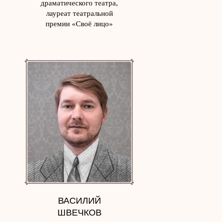
драматического театра,
лауреат театральной
премии «Своё лицо»
ВАСИЛИЙ
ШВЕЧКОВ