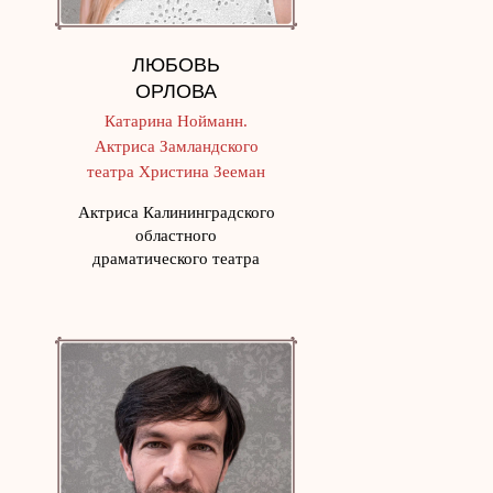
ЛЮБОВЬ
ОРЛОВА
Катарина Нойманн.
Актриса Замландского
театра Христина Зееман
Актриса Калининградского
областного
драматического театра