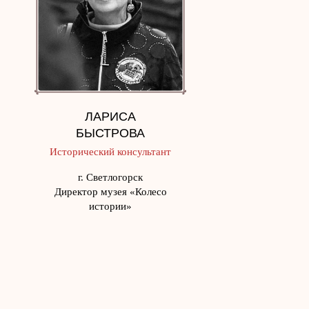
ЛАРИСА
БЫСТРОВА
Исторический консультант
г. Светлогорск
Директор музея «Колесо
истории»