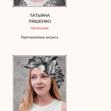
ТАТЬЯНА
ЛЯШЕНКО
Проводник
Приглашённая актриса