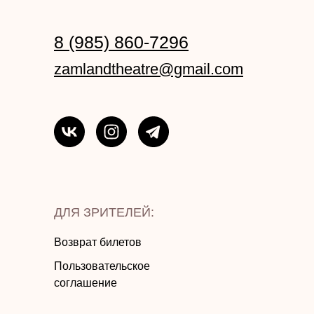
8 (985) 860-7296
zamlandtheatre@gmail.com
ДЛЯ ЗРИТЕЛЕЙ:
Возврат билетов
Пользовательское
соглашение