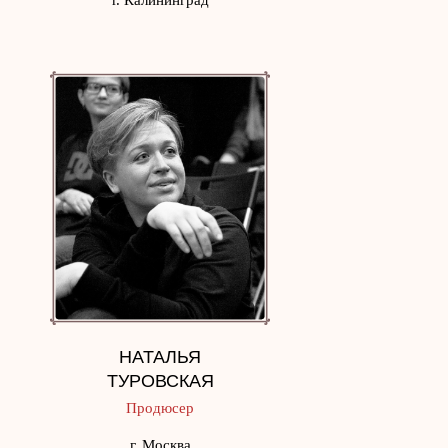
НАТАЛЬЯ
ТУРОВСКАЯ
Продюсер
г. Москва