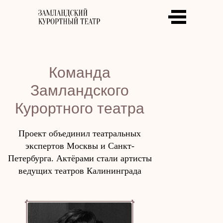
Команда
Замландского
Курортного театра
Проект объединил театральных
экспертов Москвы и Санкт-
Петербурга. Актёрами стали артисты
ведущих театров Калининграда