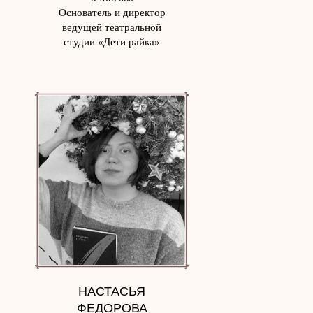
Основатель и директор
ведущей театральной
студии «Дети райка»
НАСТАСЬЯ
ФЕДОРОВА