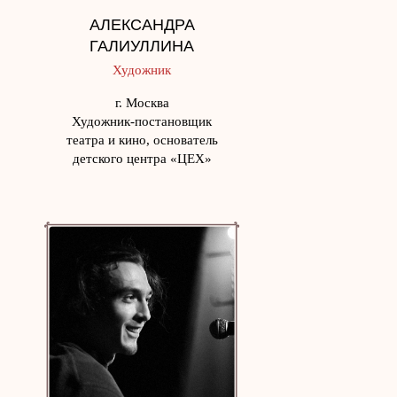
АЛЕКСАНДРА
ГАЛИУЛЛИНА
Художник
г. Москва
Художник-постановщик
театра и кино, основатель
детского центра «ЦЕХ»