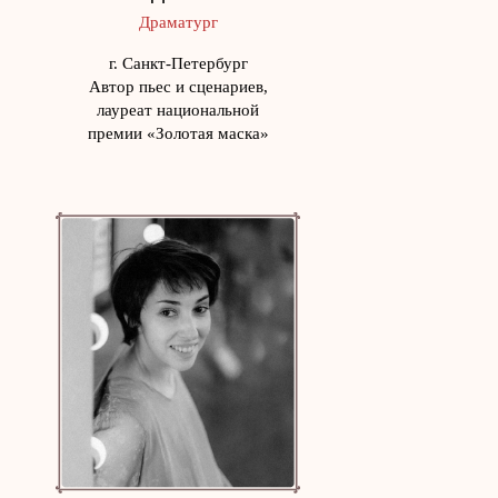
Драматург
г. Санкт-Петербург
Автор пьес и сценариев,
лауреат национальной
премии «Золотая маска»