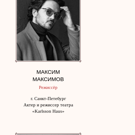
МАКСИМ
МАКСИМОВ
Режиссёр
г. Санкт-Петебург
Актер и режиссер театра
«Karlsson Haus»